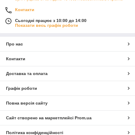
Контакти
Сьогодні працює з 10:00 до 14:00
Показати весь графік роботи
Про нас
Контакти
Доставка та оплата
Графік роботи
Повна версія сайту
Сайт створено на маркетплейсі
Prom.ua
Політика конфіденційності