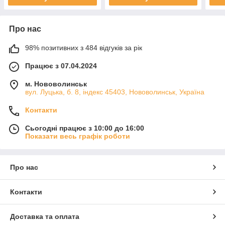
Про нас
98% позитивних з 484 відгуків за рік
Працює з 07.04.2024
м. Нововолинськ
вул. Луцька, б. 8, індекс 45403, Нововолинськ, Україна
Контакти
Сьогодні працює з 10:00 до 16:00
Показати весь графік роботи
Про нас
Контакти
Доставка та оплата