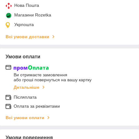
Нова Пошта
Магазини Rozetka
Укрпошта
Всі умови доставки
Умови оплати
Ви отримаєте замовлення
або гроші повернуться на вашу картку
Детальніше
Післяплата
Оплата за реквізитами
Всі умови оплати
Умови повернення