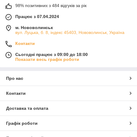
98% позитивних з 484 відгуків за рік
Працює з 07.04.2024
м. Нововолинськ
вул. Луцька, б. 8, індекс 45403, Нововолинськ, Україна
Контакти
Сьогодні працює з 09:00 до 18:00
Показати весь графік роботи
Про нас
Контакти
Доставка та оплата
Графік роботи