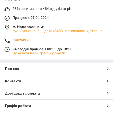
98% позитивних з 484 відгуків за рік
Працює з 07.04.2024
м. Нововолинськ
вул. Луцька, б. 8, індекс 45403, Нововолинськ, Україна
Контакти
Сьогодні працює з 09:00 до 18:00
Показати весь графік роботи
Про нас
Контакти
Доставка та оплата
Графік роботи