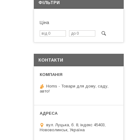
ФІЛЬТРИ
Ціна
КОНТАКТИ
Homs - Товари для дому, саду,
авто!
вул. Луцька, б. 8, індекс 45403,
Нововолинськ, Україна