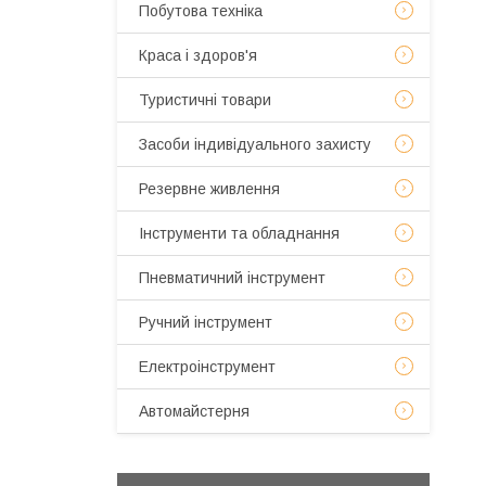
Побутова техніка
Краса і здоров'я
Туристичні товари
Засоби індивідуального захисту
Резервне живлення
Інструменти та обладнання
Пневматичний інструмент
Ручний інструмент
Електроінструмент
Автомайстерня