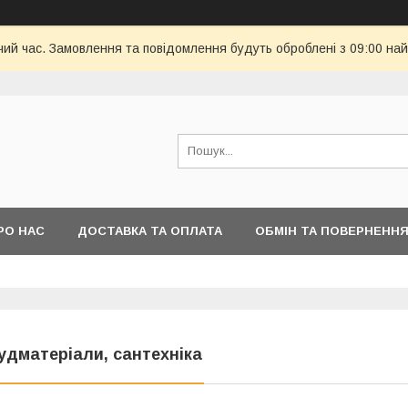
чий час. Замовлення та повідомлення будуть оброблені з 09:00 най
РО НАС
ДОСТАВКА ТА ОПЛАТА
ОБМІН ТА ПОВЕРНЕНН
удматеріали, сантехніка