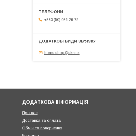
+380 (50) 086-29-75
homs.shop@ukr.net
ДОДАТКОВА ІНФОРМАЦІЯ
Про нас
Доставка та оплата
Обмін та повернення
Контакти