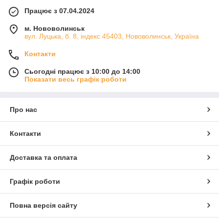
Працює з 07.04.2024
м. Нововолинськ
вул. Луцька, б. 8, індекс 45403, Нововолинськ, Україна
Контакти
Сьогодні працює з 10:00 до 14:00
Показати весь графік роботи
Про нас
Контакти
Доставка та оплата
Графік роботи
Повна версія сайту