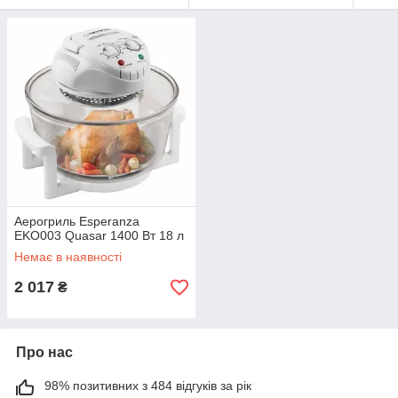
Аерогриль Esperanza
EKO003 Quasar 1400 Вт 18 л
Немає в наявності
2 017
₴
Про нас
98% позитивних з 484 відгуків за рік