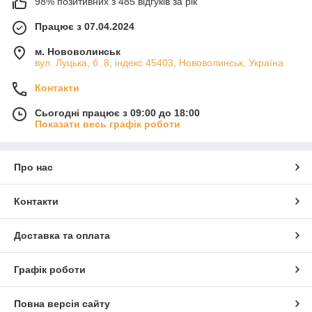
98% позитивних з 485 відгуків за рік
Працює з 07.04.2024
м. Нововолинськ
вул. Луцька, б. 8, індекс 45403, Нововолинськ, Україна
Контакти
Сьогодні працює з 09:00 до 18:00
Показати весь графік роботи
Про нас
Контакти
Доставка та оплата
Графік роботи
Повна версія сайту