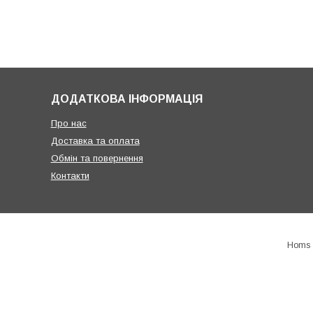
ДОДАТКОВА ІНФОРМАЦІЯ
Про нас
Доставка та оплата
Обмін та повернення
Контакти