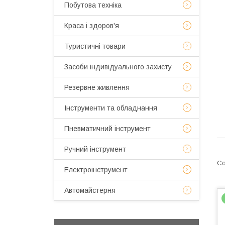
Побутова техніка
Краса і здоров'я
Туристичні товари
Засоби індивідуального захисту
Резервне живлення
Інструменти та обладнання
Пневматичний інструмент
Ручний інструмент
Електроінструмент
Автомайстерня