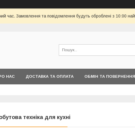
чий час. Замовлення та повідомлення будуть оброблені з 10:00 най
РО НАС
ДОСТАВКА ТА ОПЛАТА
ОБМІН ТА ПОВЕРНЕНН
обутова техніка для кухні