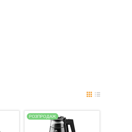
РОЗПРОДАЖ