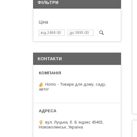
ФІЛЬТРИ
Ціна
КОНТАКТИ
Homs - Товари для дому, саду,
авто!
вул. Луцька, б. 8, індекс 45403,
Нововолинськ, Україна