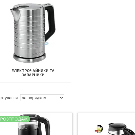
ЕЛЕКТРОЧАЙНИКИ ТА
ЗАВАРНИКИ
РОЗПРОДАЖ