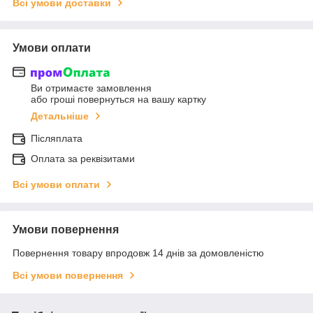
Всі умови доставки
Умови оплати
Ви отримаєте замовлення
або гроші повернуться на вашу картку
Детальніше
Післяплата
Оплата за реквізитами
Всі умови оплати
Умови повернення
Повернення товару впродовж 14 днів за домовленістю
Всі умови повернення