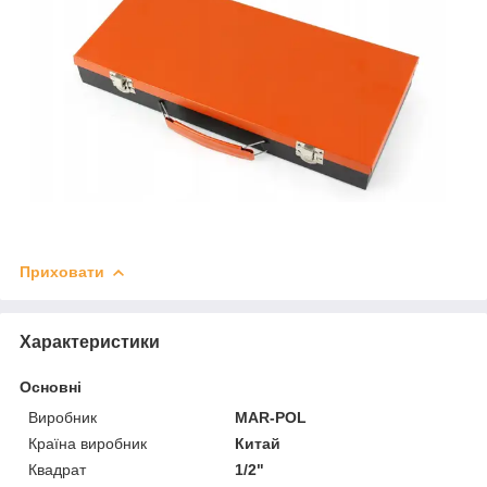
Приховати
Характеристики
Основні
Виробник
MAR-POL
Країна виробник
Китай
Квадрат
1/2"