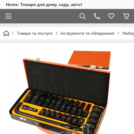
Homs- Товари для дому, саду, авто!
Товари та послуги
Інструменти та обладнання
Набор