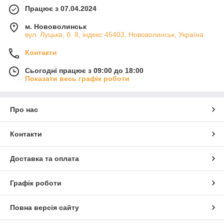
Працює з 07.04.2024
м. Нововолинськ
вул. Луцька, б. 8, індекс 45403, Нововолинськ, Україна
Контакти
Сьогодні працює з 09:00 до 18:00
Показати весь графік роботи
Про нас
Контакти
Доставка та оплата
Графік роботи
Повна версія сайту