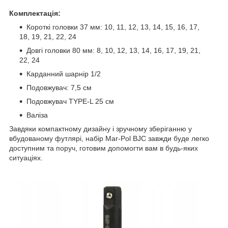
Комплектація:
Короткі головки 37 мм: 10, 11, 12, 13, 14, 15, 16, 17,
18, 19, 21, 22, 24
Довгі головки 80 мм: 8, 10, 12, 13, 14, 16, 17, 19, 21,
22, 24
Карданний шарнір 1/2
Подовжувач: 7,5 см
Подовжувач TYPE-L 25 см
Валіза
Завдяки компактному дизайну і зручному зберіганню у
вбудованому футлярі, набір Mar-Pol BJC завжди буде легко
доступним та поруч, готовим допомогти вам в будь-яких
ситуаціях.