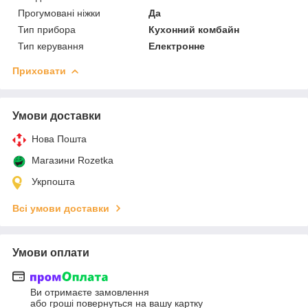
Прогумовані ніжки
Да
Тип прибора
Кухонний комбайн
Тип керування
Електронне
Приховати
Умови доставки
Нова Пошта
Магазини Rozetka
Укрпошта
Всі умови доставки
Умови оплати
Ви отримаєте замовлення
або гроші повернуться на вашу картку