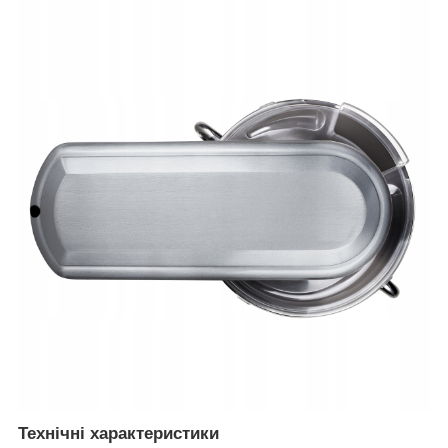
Технічні характеристики