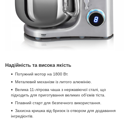
Надійність та висока якість
Потужний мотор на 1800 Вт.
Металевий механізм із литого алюмінію.
Велика 11-літрова чаша з нержавіючої сталі, що
підходить для приготування великих об'ємів тіста.
Плавний старт для безпечного використання.
Захисна кришка від бризок із отвором для додавання
інгредієнтів.