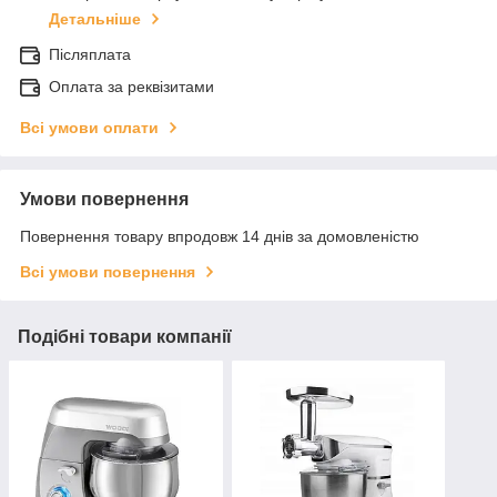
Детальніше
Післяплата
Оплата за реквізитами
Всі умови оплати
Умови повернення
Повернення товару впродовж 14 днів за домовленістю
Всі умови повернення
Подібні товари компанії