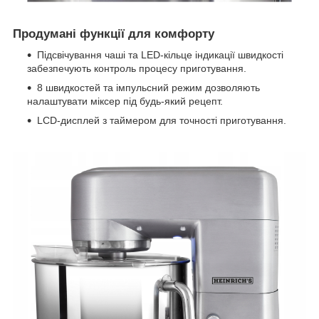
Продумані функції для комфорту
Підсвічування чаші
та LED-кільце індикації швидкості
забезпечують контроль процесу приготування.
8 швидкостей та імпульсний режим
дозволяють
налаштувати міксер під будь-який рецепт.
LCD-дисплей з таймером
для точності приготування.