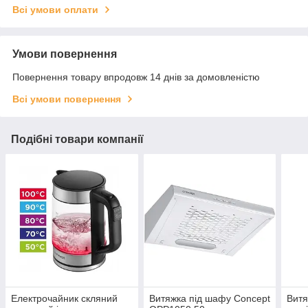
Всі умови оплати
Умови повернення
Повернення товару впродовж 14 днів за домовленістю
Всі умови повернення
Подібні товари компанії
Електрочайник скляний
Витяжка під шафу Concept
Витя