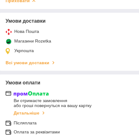
Приховати
Умови доставки
Нова Пошта
Магазини Rozetka
Укрпошта
Всі умови доставки
Умови оплати
Ви отримаєте замовлення
або гроші повернуться на вашу картку
Детальніше
Післяплата
Оплата за реквізитами