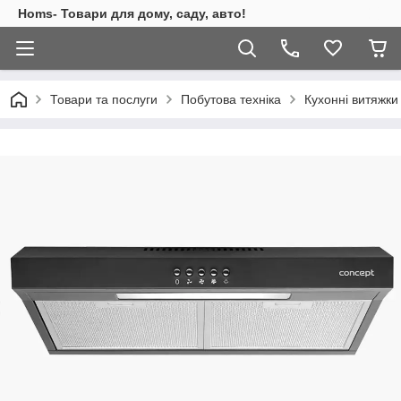
Homs- Товари для дому, саду, авто!
Товари та послуги
Побутова техніка
Кухонні витяжки