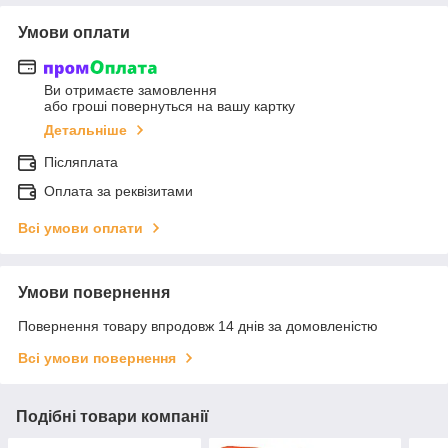
Умови оплати
Ви отримаєте замовлення
або гроші повернуться на вашу картку
Детальніше
Післяплата
Оплата за реквізитами
Всі умови оплати
Умови повернення
Повернення товару впродовж 14 днів за домовленістю
Всі умови повернення
Подібні товари компанії