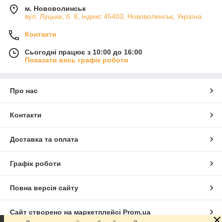
м. Нововолинськ
вул. Луцька, б. 8, індекс 45403, Нововолинськ, Україна
Контакти
Сьогодні працює з 10:00 до 16:00
Показати весь графік роботи
Про нас
Контакти
Доставка та оплата
Графік роботи
Повна версія сайту
Сайт створено на маркетплейсі
Prom.ua