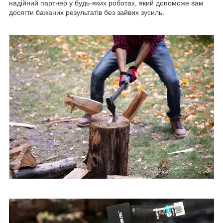
надійний партнер у будь-яких роботах, який допоможе вам
досягти бажаних результатів без зайвих зусиль.