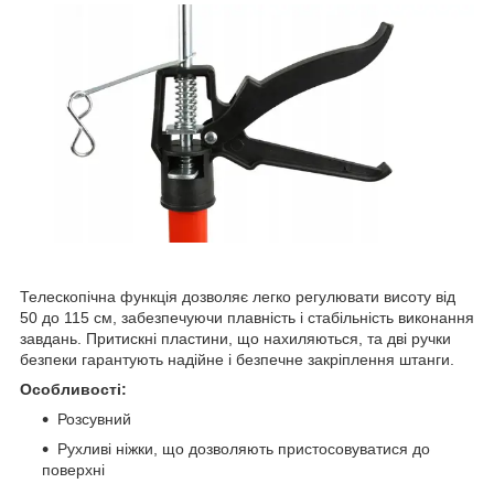
Телескопічна функція дозволяє легко регулювати висоту від
50 до 115 см, забезпечуючи плавність і стабільність виконання
завдань. Притискні пластини, що нахиляються, та дві ручки
безпеки гарантують надійне і безпечне закріплення штанги.
Особливості:
Розсувний
Рухливі ніжки, що дозволяють пристосовуватися до
поверхні