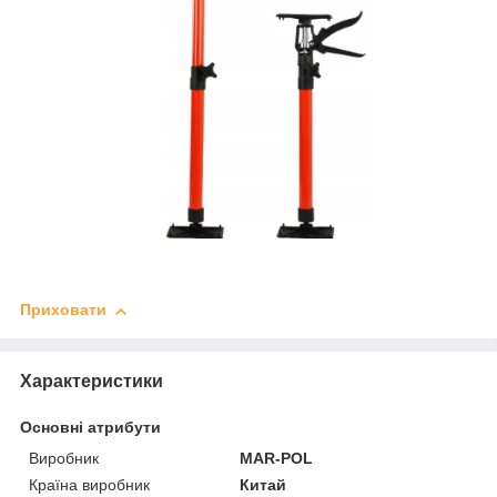
Приховати
Характеристики
Основні атрибути
Виробник
MAR-POL
Країна виробник
Китай