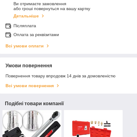
Ви отримаєте замовлення
або гроші повернуться на вашу картку
Детальніше
Післяплата
Оплата за реквізитами
Всі умови оплати
Умови повернення
Повернення товару впродовж 14 днів за домовленістю
Всі умови повернення
Подібні товари компанії