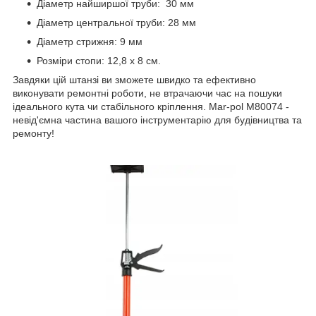
Діаметр найширшої труби: 30 мм
Діаметр центральної труби: 28 мм
Діаметр стрижня: 9 мм
Розміри стопи: 12,8 х 8 см.
Завдяки цій штанзі ви зможете швидко та ефективно
виконувати ремонтні роботи, не втрачаючи час на пошуки
ідеального кута чи стабільного кріплення. Mar-pol M80074 -
невід'ємна частина вашого інструментарію для будівництва та
ремонту!