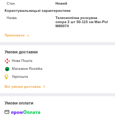
Стан
Новий
Користувальницькі характеристики
Назва
Телескопічна розсувна
опора 2 шт 50-115 см Mar-Рol
M80074
Приховати
Умови доставки
Нова Пошта
Магазини Rozetka
Укрпошта
Всі умови доставки
Умови оплати