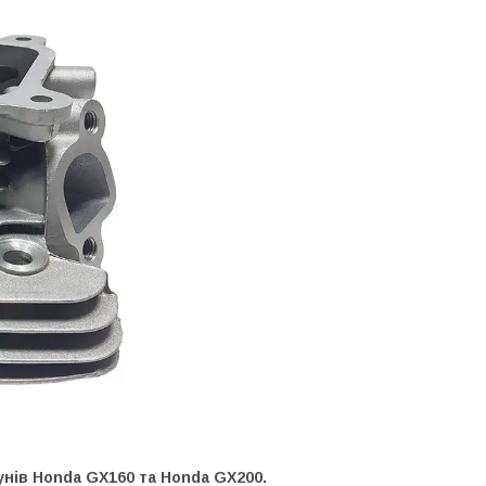
нів Honda GX160 та Honda GX200.