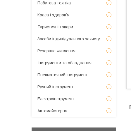
Побутова техніка
Краса і здоров'я
Туристичні товари
Засоби індивідуального захисту
Резервне живлення
Інструменти та обладнання
Пневматичний інструмент
Ручний інструмент
Електроінструмент
Автомайстерня