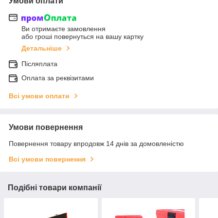
Умови оплати
Ви отримаєте замовлення
або гроші повернуться на вашу картку
Детальніше
Післяплата
Оплата за реквізитами
Всі умови оплати
Умови повернення
Повернення товару впродовж 14 днів за домовленістю
Всі умови повернення
Подібні товари компанії