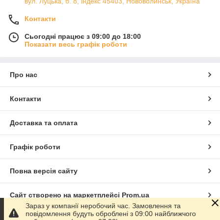
вул. Луцька, б. 8, індекс 45403, Нововолинськ, Україна
Контакти
Сьогодні працює з 09:00 до 18:00
Показати весь графік роботи
Про нас
Контакти
Доставка та оплата
Графік роботи
Повна версія сайту
Сайт створено на маркетплейсі
Prom.ua
Зараз у компанії неробочий час. Замовлення та
повідомлення будуть оброблені з 09:00 найближчого
Політика конфіденційності