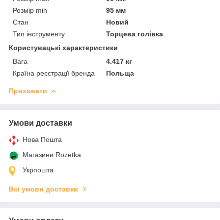
Розмір min
95 мм
Стан
Новий
Тип інструменту
Торцева голівка
Користувацькі характеристики
Вага
4.417 кг
Країна реєстрації бренда
Польща
Приховати
Умови доставки
Нова Пошта
Магазини Rozetka
Укрпошта
Всі умови доставки