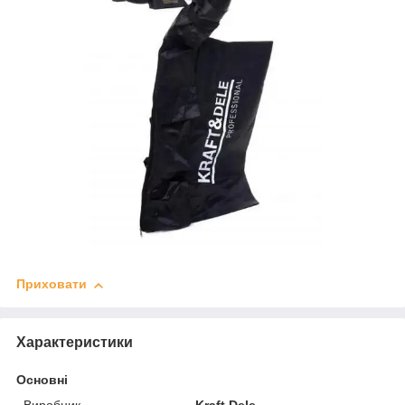
Приховати
Характеристики
Основні