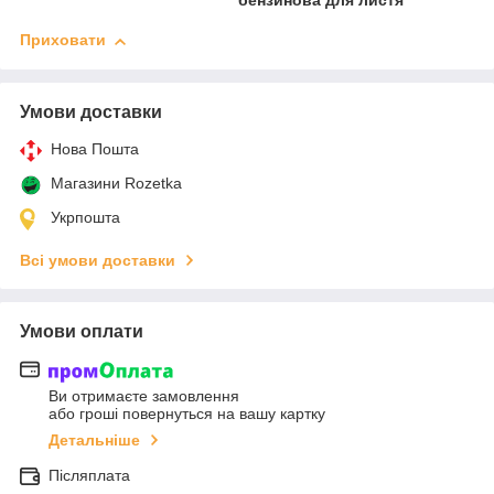
бензинова для листя
Приховати
Умови доставки
Нова Пошта
Магазини Rozetka
Укрпошта
Всі умови доставки
Умови оплати
Ви отримаєте замовлення
або гроші повернуться на вашу картку
Детальніше
Післяплата