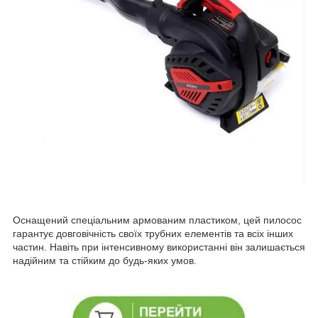
Оснащений спеціальним армованим пластиком, цей пилосос
гарантує довговічність своїх трубних елементів та всіх інших
частин. Навіть при інтенсивному використанні він залишається
надійним та стійким до будь-яких умов.