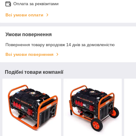
Оплата за реквізитами
Всі умови оплати
Умови повернення
Повернення товару впродовж 14 днів за домовленістю
Всі умови повернення
Подібні товари компанії