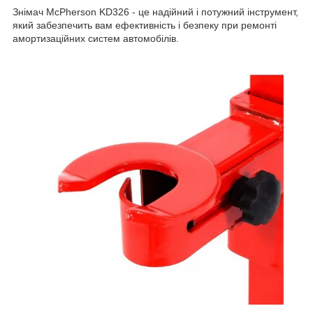
Знімач McPherson KD326 - це надійний і потужний інструмент,
який забезпечить вам ефективність і безпеку при ремонті
амортизаційних систем автомобілів.