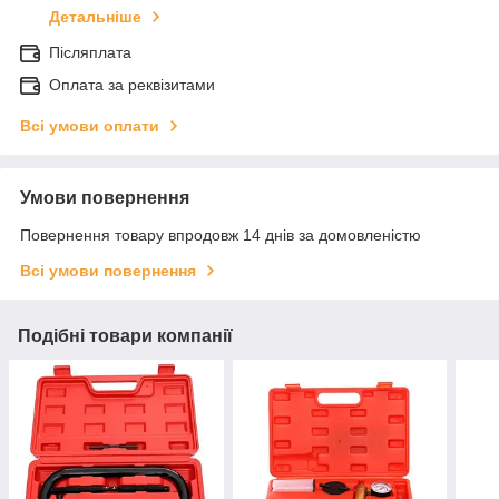
Детальніше
Післяплата
Оплата за реквізитами
Всі умови оплати
Умови повернення
Повернення товару впродовж 14 днів за домовленістю
Всі умови повернення
Подібні товари компанії