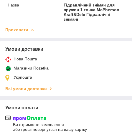
Назва
Гідравлічний знімач для
пружин 1 тонна McPherson
Kraft&Dele Гідравлічні
знімачі
Приховати
Умови доставки
Нова Пошта
Магазини Rozetka
Укрпошта
Всі умови доставки
Умови оплати
Ви отримаєте замовлення
або гроші повернуться на вашу картку