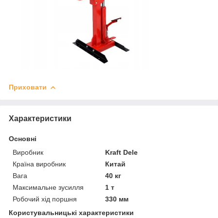
Приховати
Характеристики
Основні
Виробник
Kraft Dele
Країна виробник
Китай
Вага
40 кг
Максимальне зусилля
1 т
Робочий хід поршня
330 мм
Користувальницькі характеристики