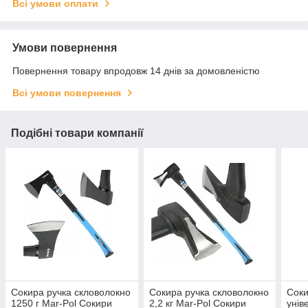
Всі умови оплати
Умови повернення
Повернення товару впродовж 14 днів за домовленістю
Всі умови повернення
Подібні товари компанії
Сокира ручка скловолокно
Сокира ручка скловолокно
Соки
1250 г Mar-Pol Сокири
2,2 кг Mar-Pol Сокири
унів