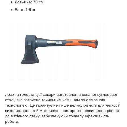
Довжина: 70 см
Вага: 1.9 кг
Лезо та головка цієї сокири виготовлені з кованої вуглецевої
сталі, яка заточена точильним камінням за алмазною
технологією. Це гарантує не лише велику різкість для легкості
використання, а й можливість повторного підвищення різкості
до вихідного стану, забезпечуючи тривалу ефективність
роботи.