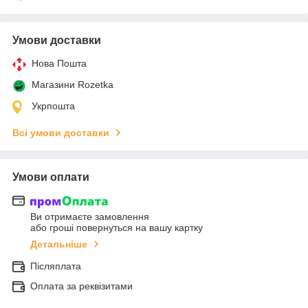
Умови доставки
Нова Пошта
Магазини Rozetka
Укрпошта
Всі умови доставки
Умови оплати
Ви отримаєте замовлення
або гроші повернуться на вашу картку
Детальніше
Післяплата
Оплата за реквізитами