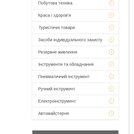
Побутова техніка
Краса і здоров'я
Туристичні товари
Засоби індивідуального захисту
Резервне живлення
Інструменти та обладнання
Пневматичний інструмент
Ручний інструмент
Електроінструмент
Автомайстерня