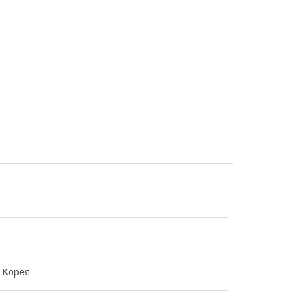
 Корея