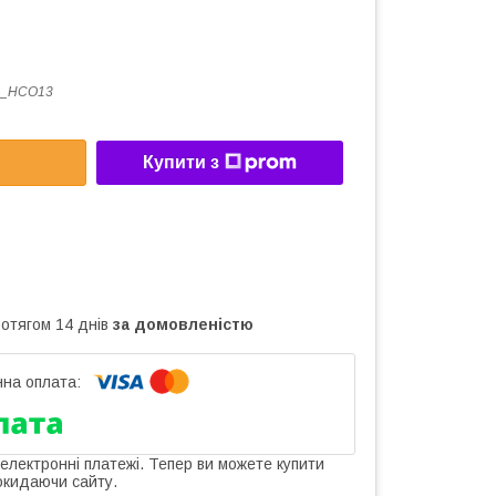
_HCO13
Купити з
ротягом 14 днів
за домовленістю
 електронні платежі. Тепер ви можете купити
окидаючи сайту.