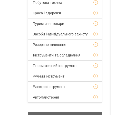
Побутова техніка
Краса і здоров'я
Туристичні товари
Засоби індивідуального захисту
Резервне живлення
Інструменти та обладнання
Пневматичний інструмент
Ручний інструмент
Електроінструмент
Автомайстерня