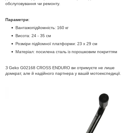
обслуговування чи ремонту.
Параметри
:
Вантажопідйомність: 160 кг
Висота: 24 - 35 см
Розміри підйомної платформи: 23 x 29 см
Матеріал: посилена сталь із порошковим покриттям
З Geko G02168 CROSS ENDURO ви отримуєте не лише
домкрат, але й надійного партнера у вашій мотоекспедиції.