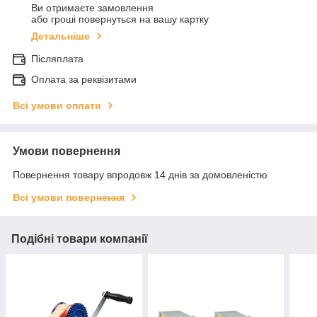
Ви отримаєте замовлення
або гроші повернуться на вашу картку
Детальніше
Післяплата
Оплата за реквізитами
Всі умови оплати
Умови повернення
Повернення товару впродовж 14 днів за домовленістю
Всі умови повернення
Подібні товари компанії