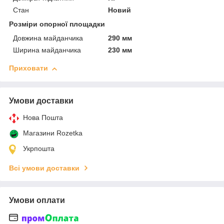
Стан
Новий
Розміри опорної площадки
Довжина майданчика
290 мм
Ширина майданчика
230 мм
Приховати
Умови доставки
Нова Пошта
Магазини Rozetka
Укрпошта
Всі умови доставки
Умови оплати