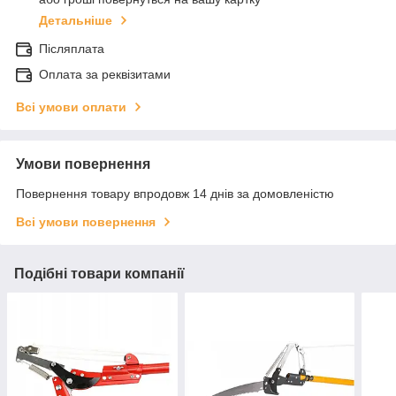
Детальніше
Післяплата
Оплата за реквізитами
Всі умови оплати
Умови повернення
Повернення товару впродовж 14 днів за домовленістю
Всі умови повернення
Подібні товари компанії