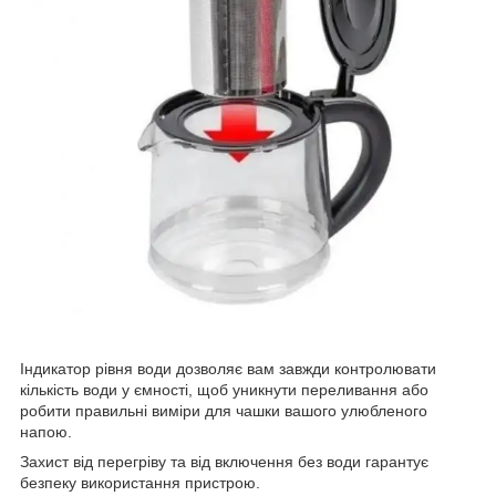
Індикатор рівня води дозволяє вам завжди контролювати
кількість води у ємності, щоб уникнути переливання або
робити правильні виміри для чашки вашого улюбленого
напою.
Захист від перегріву та від включення без води гарантує
безпеку використання пристрою.