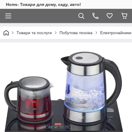
Homs- Товари для дому, саду, авто!
Товари та послуги
Побутова техніка
Електрочайники