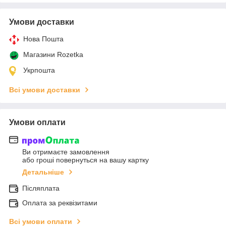
Умови доставки
Нова Пошта
Магазини Rozetka
Укрпошта
Всі умови доставки
Умови оплати
Ви отримаєте замовлення
або гроші повернуться на вашу картку
Детальніше
Післяплата
Оплата за реквізитами
Всі умови оплати