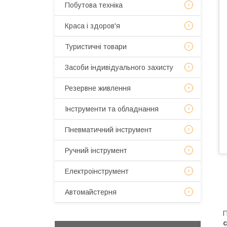
Побутова техніка
Краса і здоров'я
Туристичні товари
Засоби індивідуального захисту
Резервне живлення
Інструменти та обладнання
Пневматичний інструмент
Ручний інструмент
Електроінструмент
Автомайстерня
П