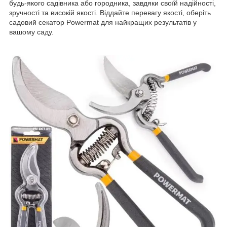
будь-якого садівника або городника, завдяки своїй надійності,
зручності та високій якості. Віддайте перевагу якості, оберіть
садовий секатор Powermat для найкращих результатів у
вашому саду.