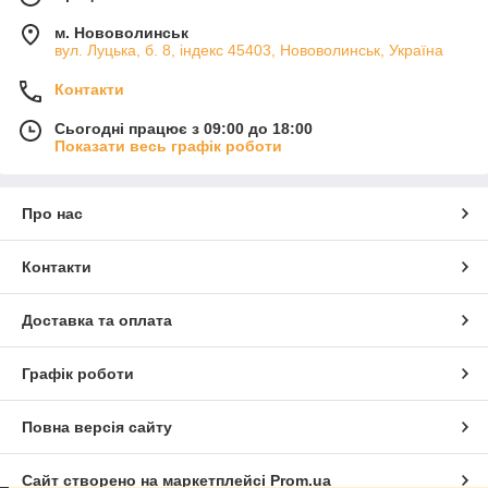
м. Нововолинськ
вул. Луцька, б. 8, індекс 45403, Нововолинськ, Україна
Контакти
Сьогодні працює з 09:00 до 18:00
Показати весь графік роботи
Про нас
Контакти
Доставка та оплата
Графік роботи
Повна версія сайту
Сайт створено на маркетплейсі
Prom.ua