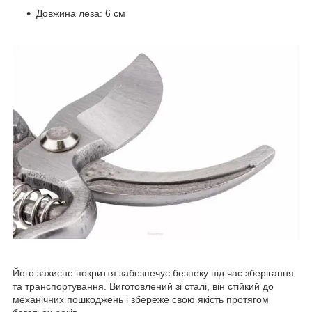
Довжина леза: 6 см
Його захисне покриття забезпечує безпеку під час зберігання
та транспортування. Виготовлений зі сталі, він стійкий до
механічних пошкоджень і збереже свою якість протягом