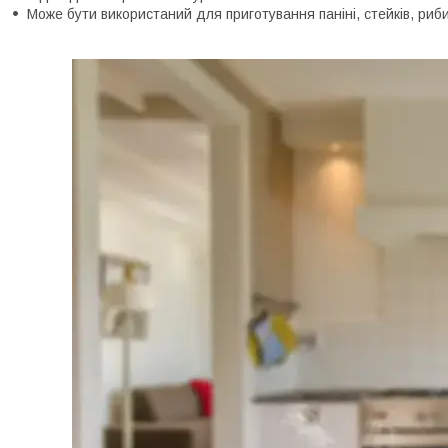
Може бути використаний для приготування паніні, стейків, риби,