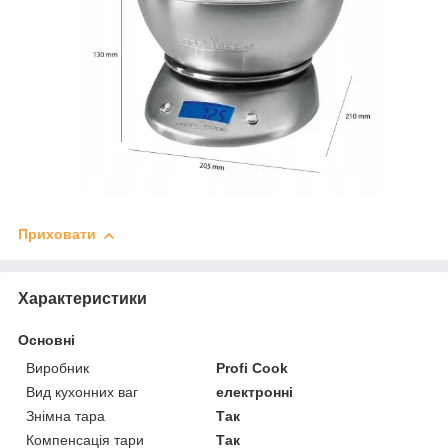
Приховати
Характеристики
Основні
Виробник
Profi Cook
Вид кухонних ваг
електронні
Знімна тара
Так
Компенсація тари
Так