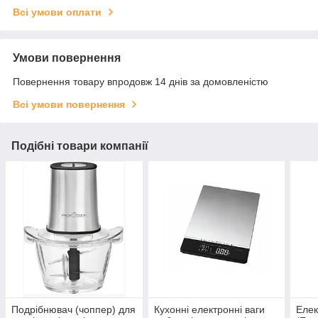
Всі умови оплати
Умови повернення
Повернення товару впродовж 14 днів за домовленістю
Всі умови повернення
Подібні товари компанії
Подрібнювач (чоппер) для
Кухонні електронні ваги
Елек