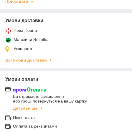
Приховати
Умови доставки
Нова Пошта
Магазини Rozetka
Укрпошта
Всі умови доставки
Умови оплати
Ви отримаєте замовлення
або гроші повернуться на вашу картку
Детальніше
Післяплата
Оплата за реквізитами