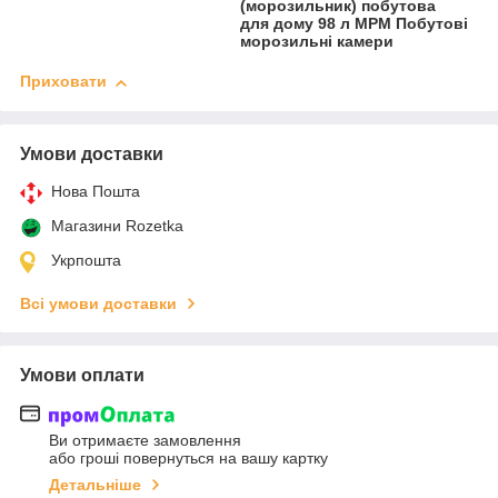
(морозильник) побутова
для дому 98 л MPM Побутові
морозильні камери
Приховати
Умови доставки
Нова Пошта
Магазини Rozetka
Укрпошта
Всі умови доставки
Умови оплати
Ви отримаєте замовлення
або гроші повернуться на вашу картку
Детальніше