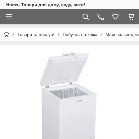
Homs- Товари для дому, саду, авто!
Товари та послуги
Побутова техніка
Морозильні кам