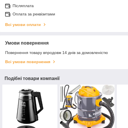
Післяплата
Оплата за реквізитами
Всі умови оплати
Умови повернення
Повернення товару впродовж 14 днів за домовленістю
Всі умови повернення
Подібні товари компанії