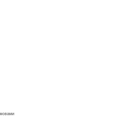
 мовами