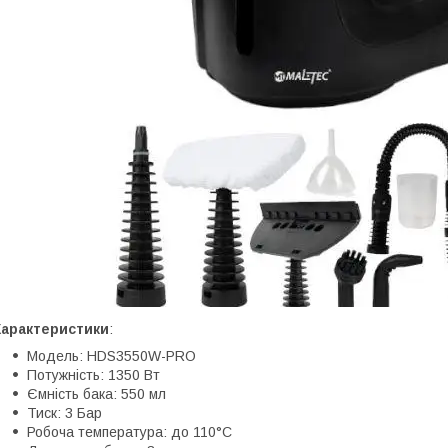
Характеристики
:
Модель: HDS3550W-PRO
Потужність: 1350 Вт
Ємність бака: 550 мл
Тиск: 3 Бар
Робоча температура: до 110°C