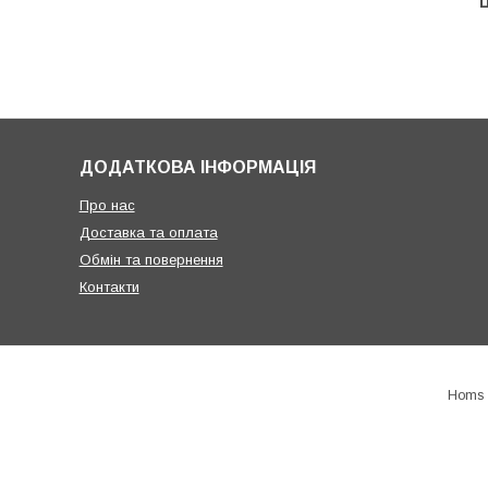
Ц
ДОДАТКОВА ІНФОРМАЦІЯ
Про нас
Доставка та оплата
Обмін та повернення
Контакти