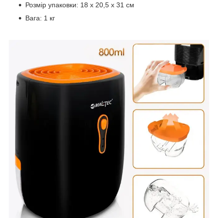
Розмір упаковки: 18 х 20,5 х 31 см
Вага: 1 кг