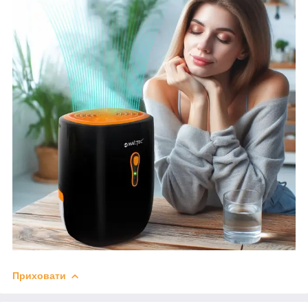
Приховати