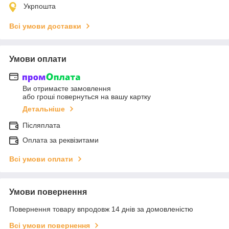
Укрпошта
Всі умови доставки
Умови оплати
Ви отримаєте замовлення
або гроші повернуться на вашу картку
Детальніше
Післяплата
Оплата за реквізитами
Всі умови оплати
Умови повернення
Повернення товару впродовж 14 днів за домовленістю
Всі умови повернення