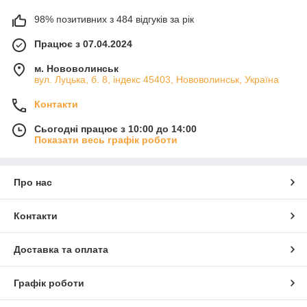
98% позитивних з 484 відгуків за рік
Працює з 07.04.2024
м. Нововолинськ
вул. Луцька, б. 8, індекс 45403, Нововолинськ, Україна
Контакти
Сьогодні працює з 10:00 до 14:00
Показати весь графік роботи
Про нас
Контакти
Доставка та оплата
Графік роботи