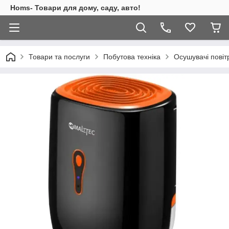
Homs- Товари для дому, саду, авто!
Товари та послуги
Побутова техніка
Осушувачі повіт