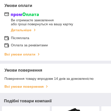
Умови оплати
Ви отримаєте замовлення
або гроші повернуться на вашу картку
Детальніше
Післяплата
Оплата за реквізитами
Всі умови оплати
Умови повернення
Повернення товару впродовж 14 днів за домовленістю
Всі умови повернення
Подібні товари компанії