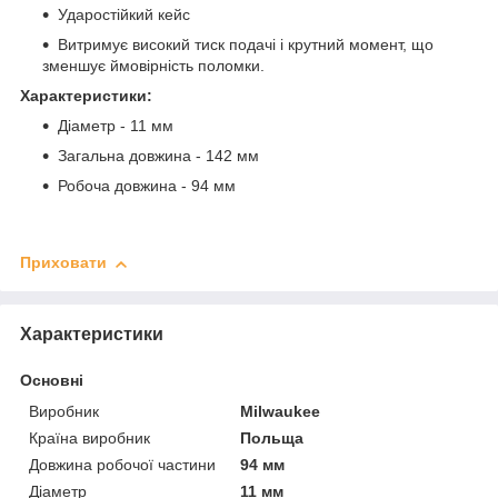
Ударостійкий кейс
Витримує високий тиск подачі і крутний момент, що
зменшує ймовірність поломки.
Характеристики:
Діаметр - 11 мм
Загальна довжина - 142 мм
Робоча довжина - 94 мм
Приховати
Характеристики
Основні
Виробник
Milwaukee
Країна виробник
Польща
Довжина робочої частини
94 мм
Діаметр
11 мм