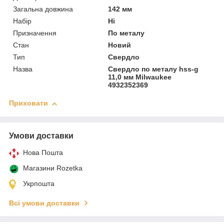
Загальна довжина
142 мм
Набір
Ні
Призначення
По металу
Стан
Новий
Тип
Свердло
Назва
Свердло по металу hss-g
11,0 мм Milwaukee
4932352369
Приховати
Умови доставки
Нова Пошта
Магазини Rozetka
Укрпошта
Всі умови доставки