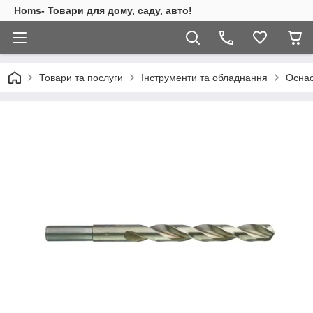
Homs- Товари для дому, саду, авто!
Товари та послуги
Інструменти та обладнання
Оснас