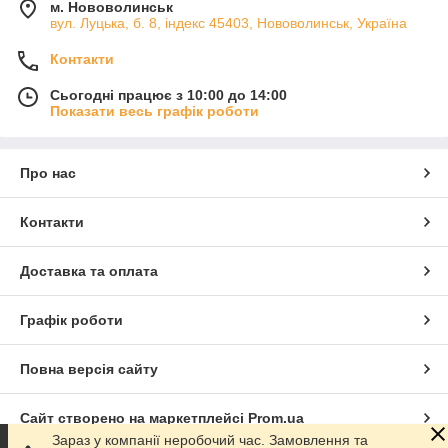
м. Нововолинськ
вул. Луцька, б. 8, індекс 45403, Нововолинськ, Україна
Контакти
Сьогодні працює з 10:00 до 14:00
Показати весь графік роботи
Про нас
Контакти
Доставка та оплата
Графік роботи
Повна версія сайту
Сайт створено на маркетплейсі
Prom.ua
Зараз у компанії неробочий час. Замовлення та