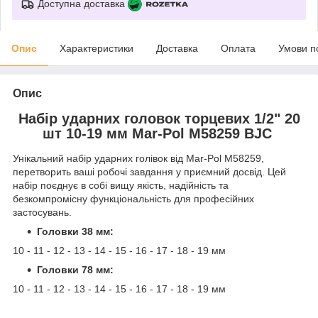
Доступна доставка
Опис
Характеристики
Доставка
Оплата
Умови п
Опис
Набір ударних головок торцевих 1/2" 20
шт 10-19 мм Mar-Pol M58259 BJC
Унікальний набір ударних голівок від Mar-Pol M58259,
перетворить ваші робочі завдання у приємний досвід. Цей
набір поєднує в собі вищу якість, надійність та
безкомпромісну функціональність для професійних
застосувань.
Головки 38 мм:
10 - 11 - 12 - 13 - 14 - 15 - 16 - 17 - 18 - 19 мм
Головки 78 мм:
10 - 11 - 12 - 13 - 14 - 15 - 16 - 17 - 18 - 19 мм