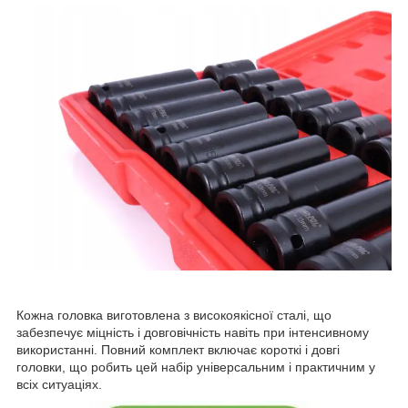
Кожна головка виготовлена з високоякісної сталі, що
забезпечує міцність і довговічність навіть при інтенсивному
використанні. Повний комплект включає короткі і довгі
головки, що робить цей набір універсальним і практичним у
всіх ситуаціях.