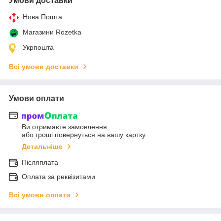
Умови доставки
Нова Пошта
Магазини Rozetka
Укрпошта
Всі умови доставки
Умови оплати
Ви отримаєте замовлення
або гроші повернуться на вашу картку
Детальніше
Післяплата
Оплата за реквізитами
Всі умови оплати