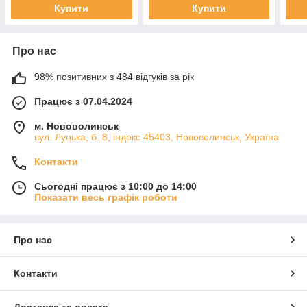
Купити
Купити
Про нас
98% позитивних з 484 відгуків за рік
Працює з 07.04.2024
м. Нововолинськ
вул. Луцька, б. 8, індекс 45403, Нововолинськ, Україна
Контакти
Сьогодні працює з 10:00 до 14:00
Показати весь графік роботи
Про нас
Контакти
Доставка та оплата