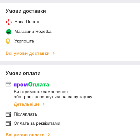
Умови доставки
Нова Пошта
Магазини Rozetka
Укрпошта
Всі умови доставки
Умови оплати
Ви отримаєте замовлення
або гроші повернуться на вашу картку
Детальніше
Післяплата
Оплата за реквізитами
Всі умови оплати