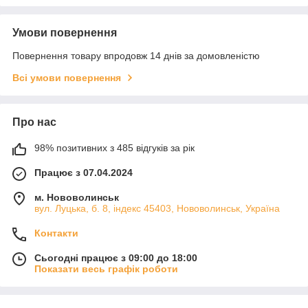
Умови повернення
Повернення товару впродовж 14 днів за домовленістю
Всі умови повернення
Про нас
98% позитивних з 485 відгуків за рік
Працює з 07.04.2024
м. Нововолинськ
вул. Луцька, б. 8, індекс 45403, Нововолинськ, Україна
Контакти
Сьогодні працює з 09:00 до 18:00
Показати весь графік роботи