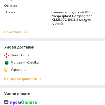
Основні
Назва
Компостер садовий 800 л
Prosperplast Compogreen
IKLM800C-S411 2 модулі
чорний
Приховати
Умови доставки
Нова Пошта
Магазини Rozetka
Укрпошта
Всі умови доставки
Умови оплати