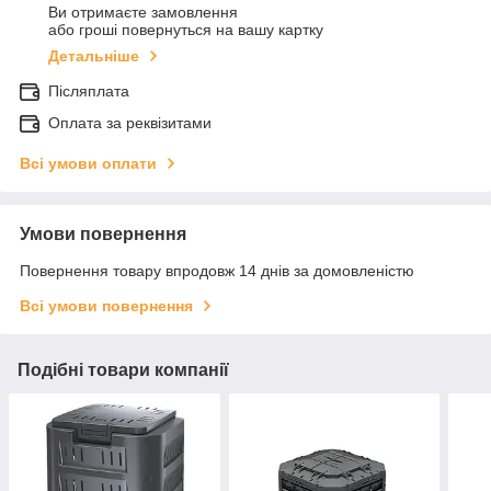
Ви отримаєте замовлення
або гроші повернуться на вашу картку
Детальніше
Післяплата
Оплата за реквізитами
Всі умови оплати
Умови повернення
Повернення товару впродовж 14 днів за домовленістю
Всі умови повернення
Подібні товари компанії