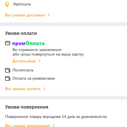
Укрпошта
Всі умови доставки
Умови оплати
Ви отримаєте замовлення
або гроші повернуться на вашу картку
Детальніше
Післяплата
Оплата за реквізитами
Всі умови оплати
Умови повернення
Повернення товару впродовж 14 днів за домовленістю
Всі умови повернення