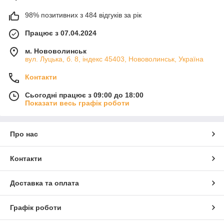
98% позитивних з 484 відгуків за рік
Працює з 07.04.2024
м. Нововолинськ
вул. Луцька, б. 8, індекс 45403, Нововолинськ, Україна
Контакти
Сьогодні працює з 09:00 до 18:00
Показати весь графік роботи
Про нас
Контакти
Доставка та оплата
Графік роботи