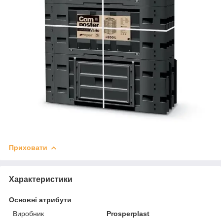
Приховати
Характеристики
Основні атрибути
Виробник
Prosperplast