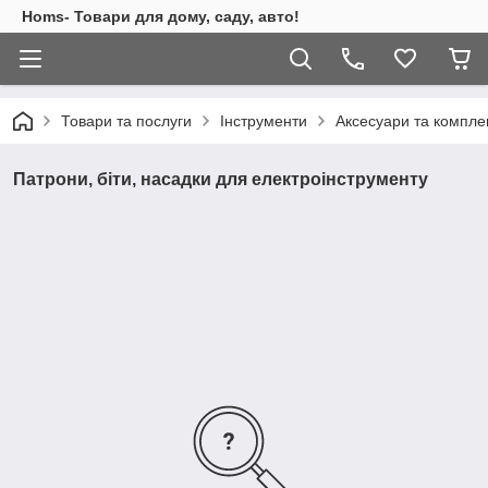
Homs- Товари для дому, саду, авто!
Товари та послуги
Інструменти
Аксесуари та компле
Патрони, біти, насадки для електроінструменту