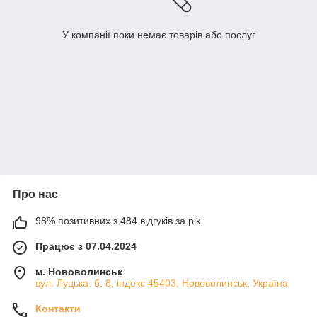
У компанії поки немає товарів або послуг
Про нас
98% позитивних з 484 відгуків за рік
Працює з 07.04.2024
м. Нововолинськ
вул. Луцька, б. 8, індекс 45403, Нововолинськ, Україна
Контакти