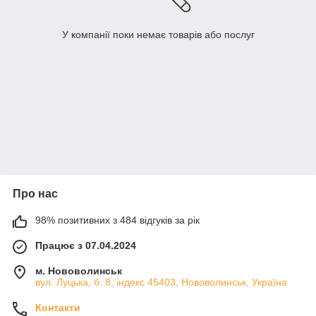
У компанії поки немає товарів або послуг
Про нас
98% позитивних з 484 відгуків за рік
Працює з 07.04.2024
м. Нововолинськ
вул. Луцька, б. 8, індекс 45403, Нововолинськ, Україна
Контакти