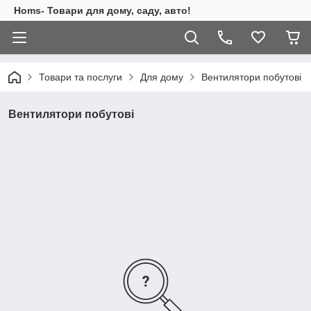
Homs- Товари для дому, саду, авто!
Товари та послуги
Для дому
Вентилятори побутові
Вентилятори побутові