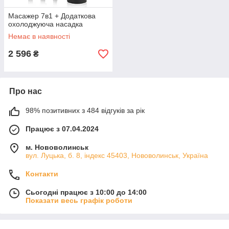
Масажер 7в1 + Додаткова
охолоджуюча насадка
Немає в наявності
2 596
₴
Про нас
98% позитивних з 484 відгуків за рік
Працює з 07.04.2024
м. Нововолинськ
вул. Луцька, б. 8, індекс 45403, Нововолинськ, Україна
Контакти
Сьогодні працює з 10:00 до 14:00
Показати весь графік роботи