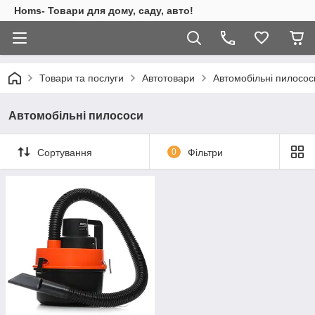
Homs- Товари для дому, саду, авто!
Товари та послуги
Автотовари
Автомобільні пилосос
Автомобільні пилососи
Сортування
0
Фільтри