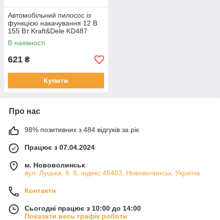
Автомобільний пилосос із
функцією накачування 12 В
155 Вт Kraft&Dele KD487
В наявності
621
₴
Купити
Про нас
98% позитивних з 484 відгуків за рік
Працює з 07.04.2024
м. Нововолинськ
вул. Луцька, б. 8, індекс 45403, Нововолинськ, Україна
Контакти
Сьогодні працює з 10:00 до 14:00
Показати весь графік роботи