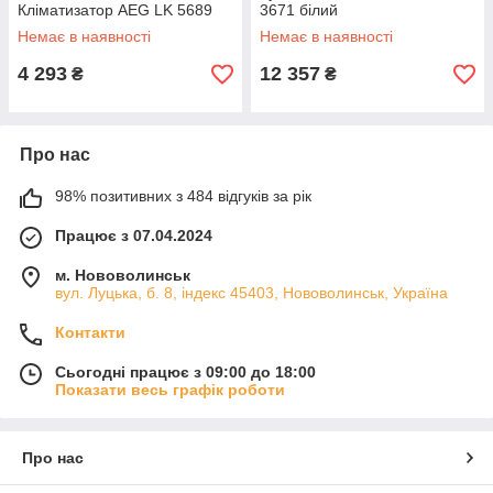
Кліматизатор AEG LK 5689
3671 білий
Немає в наявності
Немає в наявності
4 293
12 357
₴
₴
Про нас
98% позитивних з 484 відгуків за рік
Працює з 07.04.2024
м. Нововолинськ
вул. Луцька, б. 8, індекс 45403, Нововолинськ, Україна
Контакти
Сьогодні працює з 09:00 до 18:00
Показати весь графік роботи
Про нас