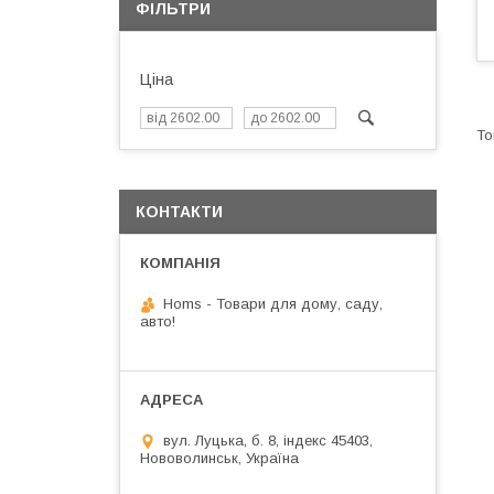
ФІЛЬТРИ
Ціна
КОНТАКТИ
Homs - Товари для дому, саду,
авто!
вул. Луцька, б. 8, індекс 45403,
Нововолинськ, Україна