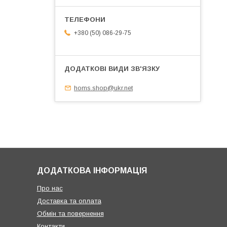
+380 (50) 086-29-75
homs.shop@ukr.net
ДОДАТКОВА ІНФОРМАЦІЯ
Про нас
Доставка та оплата
Обмін та повернення
Контакти