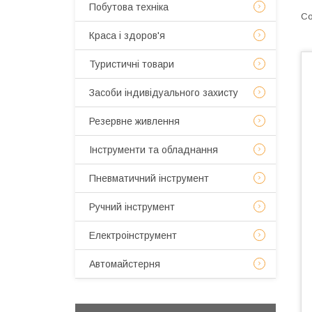
Побутова техніка
Краса і здоров'я
Туристичні товари
Засоби індивідуального захисту
Резервне живлення
Інструменти та обладнання
Пневматичний інструмент
Ручний інструмент
Електроінструмент
Автомайстерня