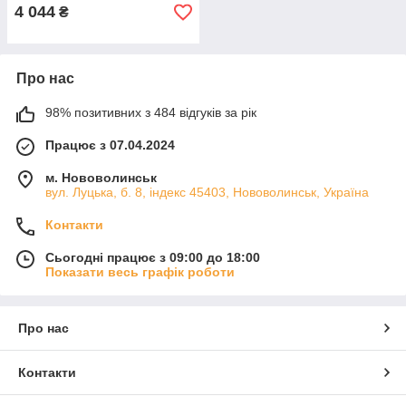
4 044
₴
Про нас
98% позитивних з 484 відгуків за рік
Працює з 07.04.2024
м. Нововолинськ
вул. Луцька, б. 8, індекс 45403, Нововолинськ, Україна
Контакти
Сьогодні працює з 09:00 до 18:00
Показати весь графік роботи
Про нас
Контакти