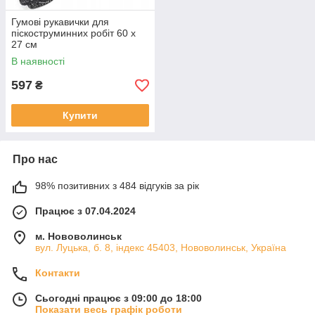
Гумові рукавички для
піскоструминних робіт 60 х
27 см
В наявності
597
₴
Купити
Про нас
98% позитивних з 484 відгуків за рік
Працює з 07.04.2024
м. Нововолинськ
вул. Луцька, б. 8, індекс 45403, Нововолинськ, Україна
Контакти
Сьогодні працює з 09:00 до 18:00
Показати весь графік роботи