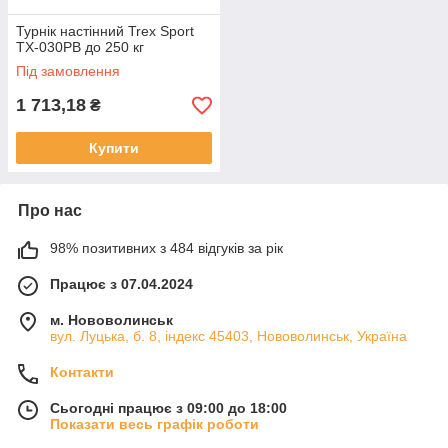
Турнік настінний Trex Sport
TX-030PB до 250 кг
Під замовлення
1 713,18
₴
Купити
Про нас
98% позитивних з 484 відгуків за рік
Працює з 07.04.2024
м. Нововолинськ
вул. Луцька, б. 8, індекс 45403, Нововолинськ, Україна
Контакти
Сьогодні працює з 09:00 до 18:00
Показати весь графік роботи