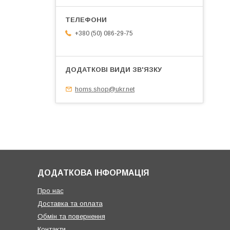
+380 (50) 086-29-75
homs.shop@ukr.net
ДОДАТКОВА ІНФОРМАЦІЯ
Про нас
Доставка та оплата
Обмін та повернення
Контакти