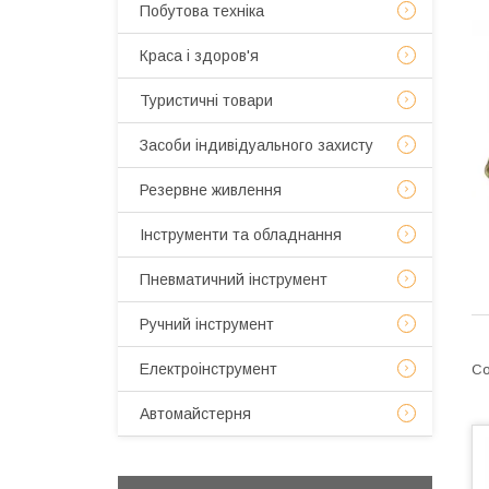
Побутова техніка
Краса і здоров'я
Туристичні товари
Засоби індивідуального захисту
Резервне живлення
Інструменти та обладнання
Пневматичний інструмент
Ручний інструмент
Електроінструмент
Автомайстерня