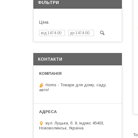
ФІЛЬТРИ
Ціна
КОНТАКТИ
Homs - Товари для дому, саду,
авто!
вул. Луцька, б. 8, індекс 45403,
Нововолинськ, Україна