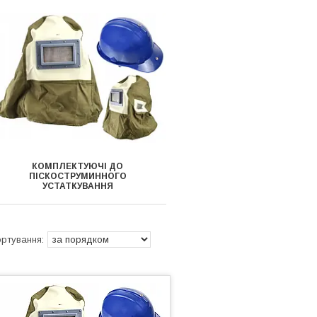
КОМПЛЕКТУЮЧІ ДО
ПІСКОСТРУМИННОГО
УСТАТКУВАННЯ