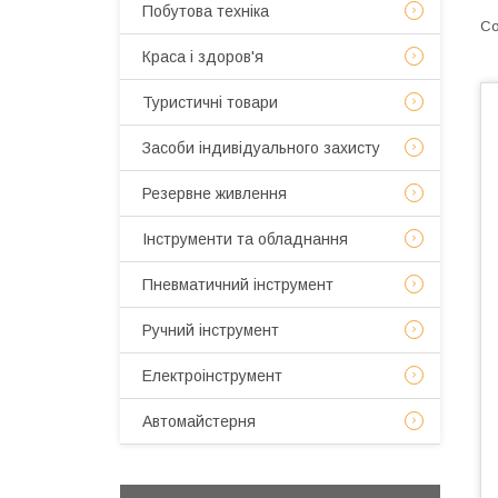
Побутова техніка
Краса і здоров'я
Туристичні товари
Засоби індивідуального захисту
Резервне живлення
Інструменти та обладнання
Пневматичний інструмент
Ручний інструмент
Електроінструмент
Автомайстерня