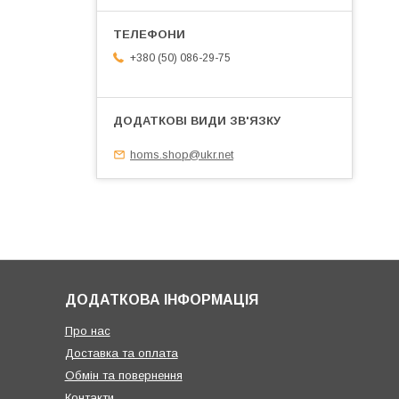
+380 (50) 086-29-75
homs.shop@ukr.net
ДОДАТКОВА ІНФОРМАЦІЯ
Про нас
Доставка та оплата
Обмін та повернення
Контакти