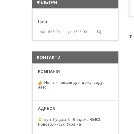
ФІЛЬТРИ
Ціна
КОНТАКТИ
Homs - Товари для дому, саду,
авто!
вул. Луцька, б. 8, індекс 45403,
Нововолинськ, Україна