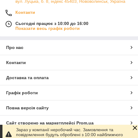
вул. Луцька, б. 8, індекс 45403, Нововолинськ, Україна
Контакти
Сьогодні працює з 10:00 до 16:00
Показати весь графік роботи
Про нас
Контакти
Доставка та оплата
Графік роботи
Повна версія сайту
Сайт створено на маркетплейсі
Prom.ua
Зараз у компанії неробочий час. Замовлення та
повідомлення будуть оброблені з 10:00 найближчого