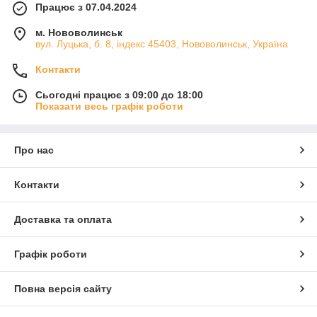
Працює з 07.04.2024
м. Нововолинськ
вул. Луцька, б. 8, індекс 45403, Нововолинськ, Україна
Контакти
Сьогодні працює з 09:00 до 18:00
Показати весь графік роботи
Про нас
Контакти
Доставка та оплата
Графік роботи
Повна версія сайту